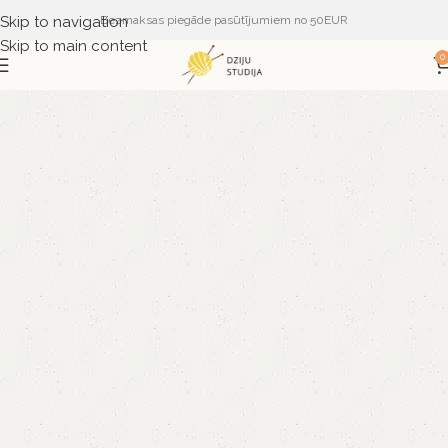
Skip to navigation
Bezmaksas piegāde pasūtījumiem no 50EUR
Skip to main content
0