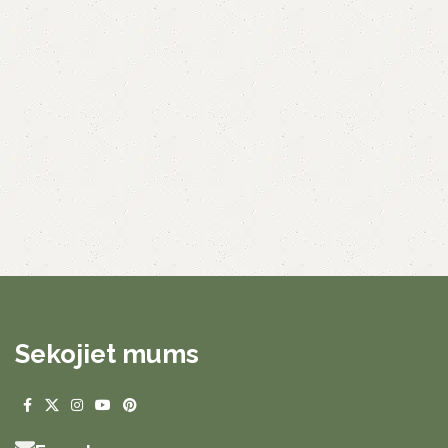
Sekojiet mums