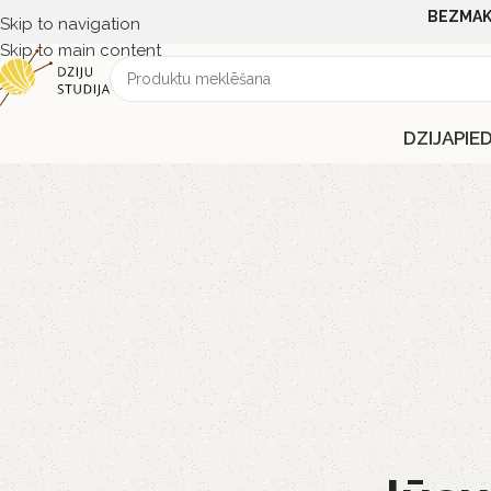
BEZMAK
Skip to navigation
Skip to main content
DZIJA
PIE