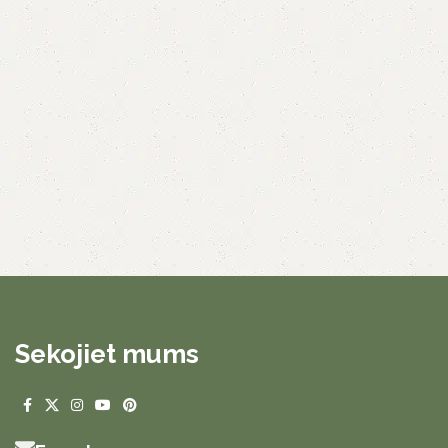
Sekojiet mums