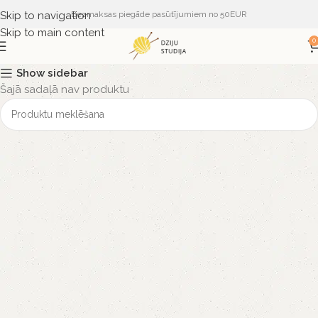
Skip to navigation
Bezmaksas piegāde pasūtījumiem no 50EUR
Skip to main content
0
Show sidebar
Šajā sadaļā nav produktu