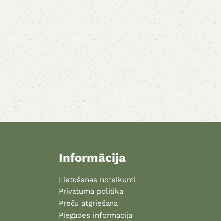
Informācija
Lietošanas noteikumi
Privātuma politika
Preču atgriešana
Piegādes informācija