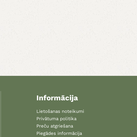
Informācija
Lietošanas noteikumi
Privātuma politika
Preču atgriešana
Piegādes informācija