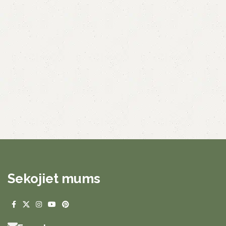
Sekojiet mums