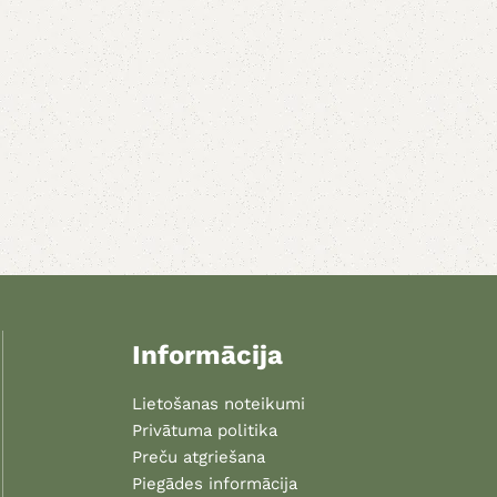
Informācija
Lietošanas noteikumi
Privātuma politika
Preču atgriešana
Piegādes informācija