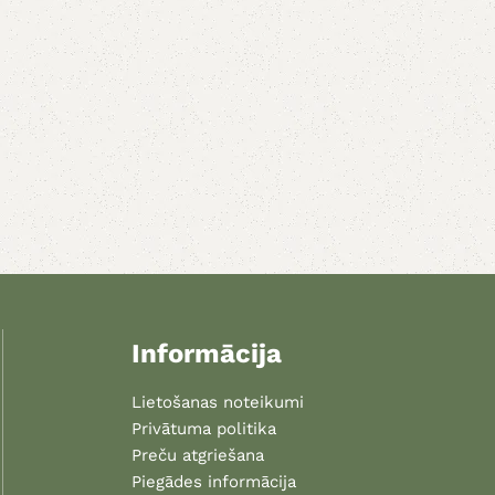
Informācija
Lietošanas noteikumi
Privātuma politika
Preču atgriešana
Piegādes informācija