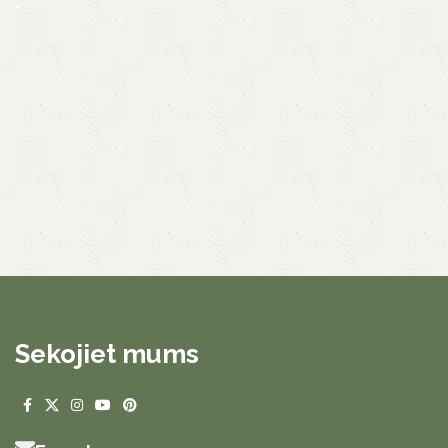
Sekojiet mums