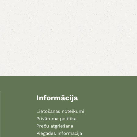
Informācija
Lietošanas noteikumi
Privātuma politika
Preču atgriešana
Piegādes informācija