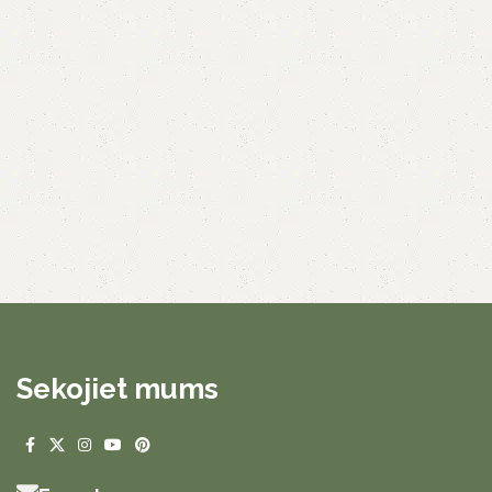
Sekojiet mums