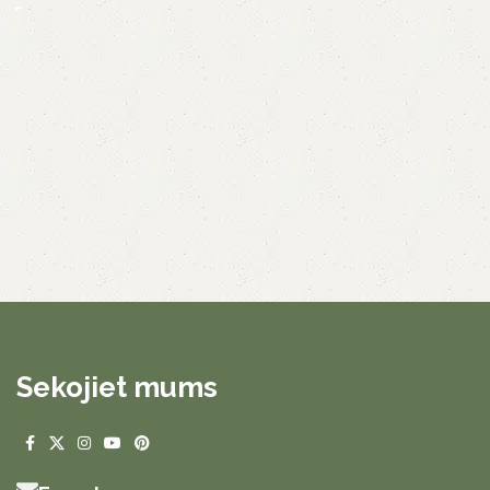
Sekojiet mums