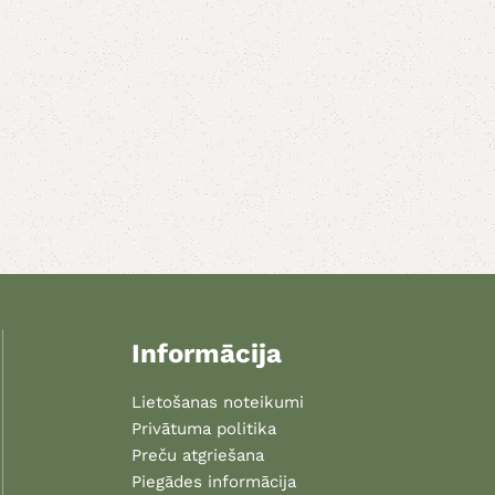
Informācija
Lietošanas noteikumi
Privātuma politika
Preču atgriešana
Piegādes informācija