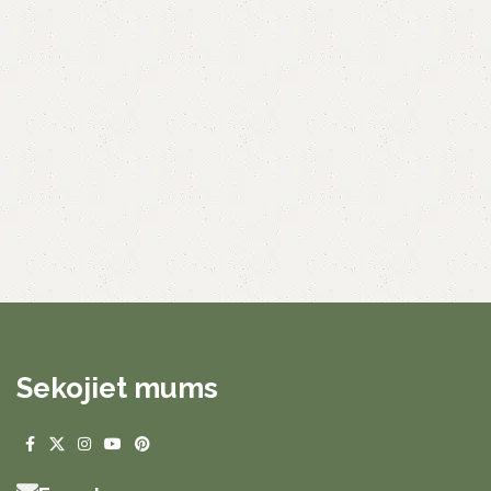
Sekojiet mums