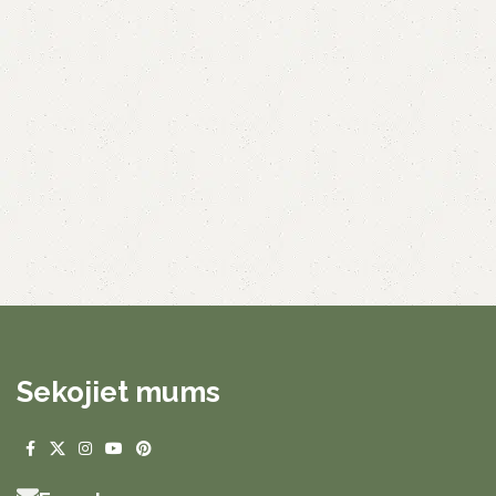
Sekojiet mums