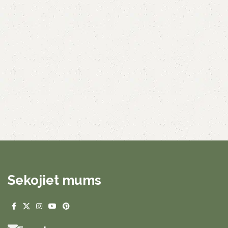
Sekojiet mums