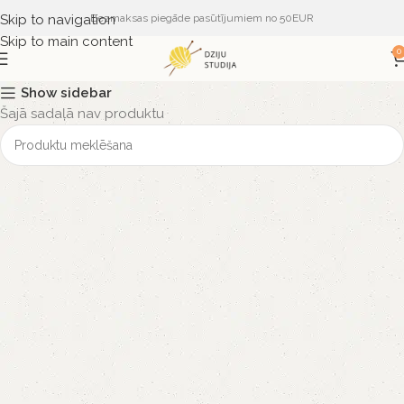
Skip to navigation
Bezmaksas piegāde pasūtījumiem no 50EUR
Skip to main content
0
Show sidebar
Šajā sadaļā nav produktu