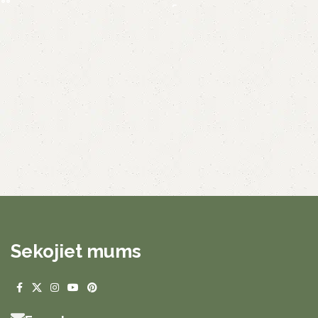
Sekojiet mums