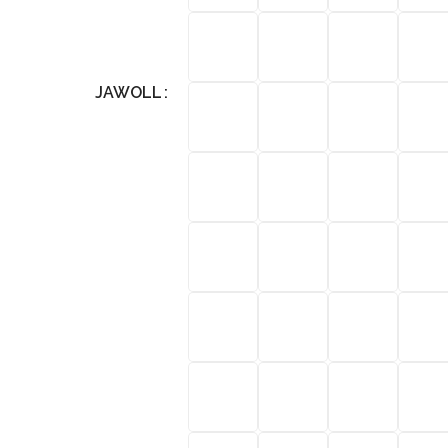
JAWOLL