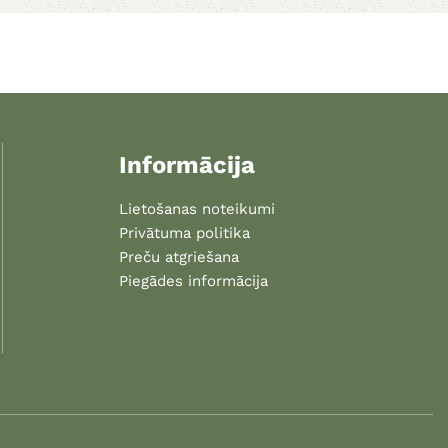
Informācija
Lietošanas noteikumi
Privātuma politika
Preču atgriešana
Piegādes informācija