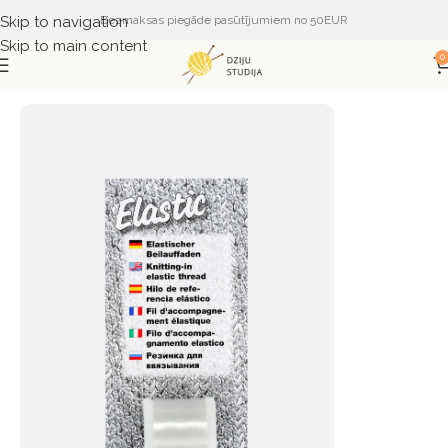
Skip to navigation
Bezmaksas piegāde pasūtījumiem no 50EUR
Skip to main content
0
Sākums
DZIJA