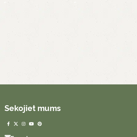
Sekojiet mums