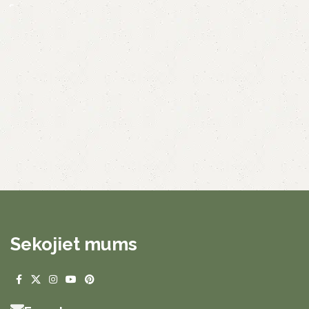
Sekojiet mums