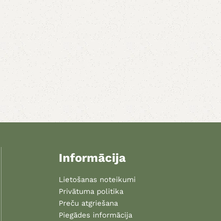
Informācija
Lietošanas noteikumi
Privātuma politika
Preču atgriešana
Piegādes informācija