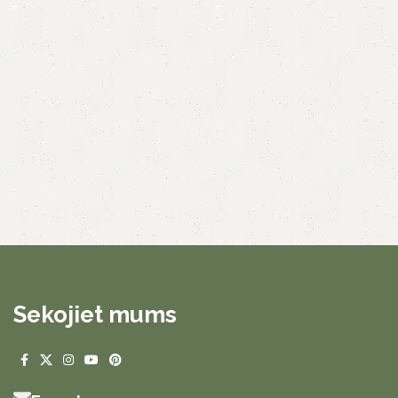
Sekojiet mums