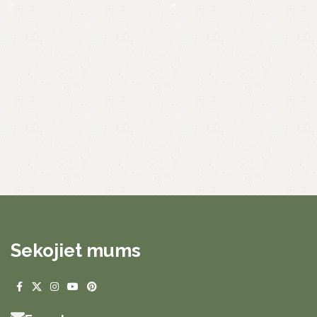
Sekojiet mums