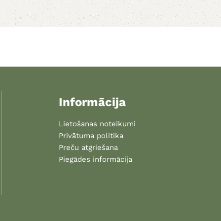
Informācija
Lietošanas noteikumi
Privātuma politika
Preču atgriešana
Piegādes informācija