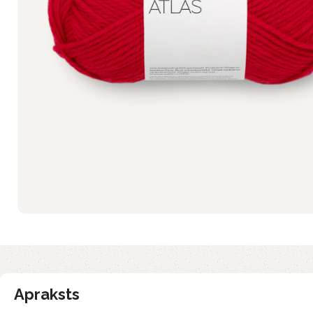
Apraksts