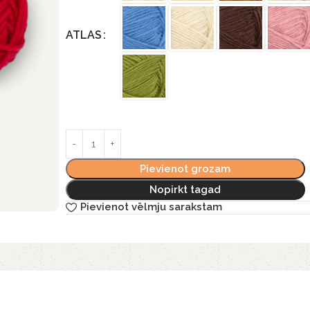
ATLAS
Pievienot grozam
Nopirkt tagad
Pievienot vēlmju sarakstam