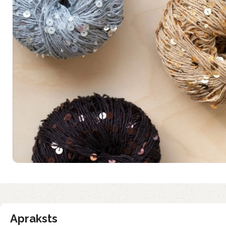
Apraksts