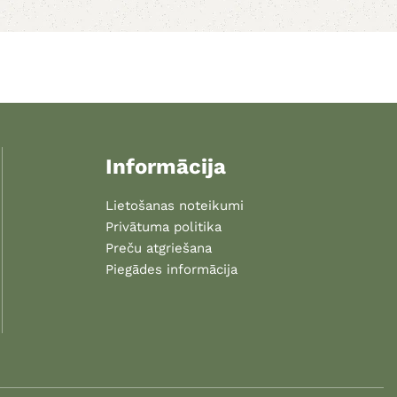
Informācija
Lietošanas noteikumi
Privātuma politika
Preču atgriešana
Piegādes informācija