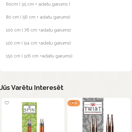
60cm ( 35 cm + adatu garums )
80 cm ( 56 cm + adatu garums)
100 cm ( 76 cm +adatu garums)
120 cm ( 94 cm +adatu garums)
150 cm ( 126 cm +adatu garums)
Jūs Varētu Interesēt
-10%